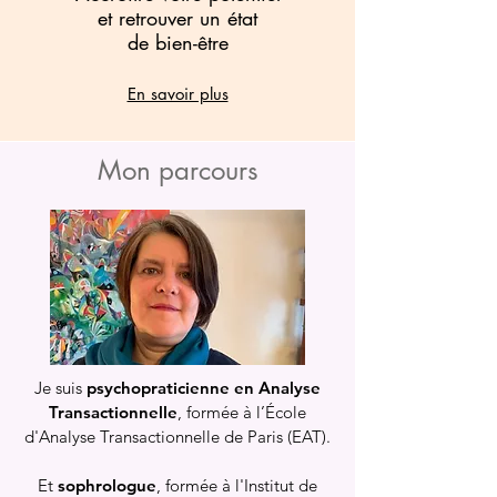
et retrouver un état
de bien-être
En savoir plus
Mon parcours
Je suis
psychopraticienne en Analyse
Transactionnelle
, formée à l’École
d'Analyse Transactionnelle de Paris (EAT).
Et
sophrologue
, formée à l'Institut de