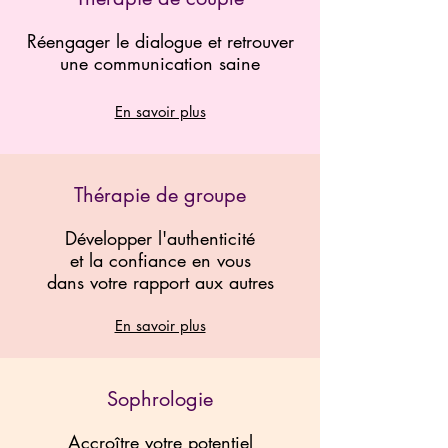
Réengager le dialogue et retrouver
une communication saine
En savoir plus
Thérapie de groupe
Développer l'authenticité
et la confiance en vous
dans votre rapport aux autres
En savoir plus
Sophrologie
Accroître votre potentiel