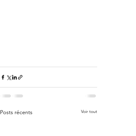
Voir tout
Posts récents