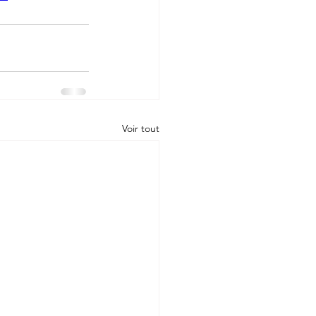
Voir tout