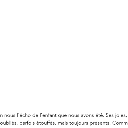
 nous l’écho de l’enfant que nous avons été. Ses joies, 
ubliés, parfois étouffés, mais toujours présents. Comme