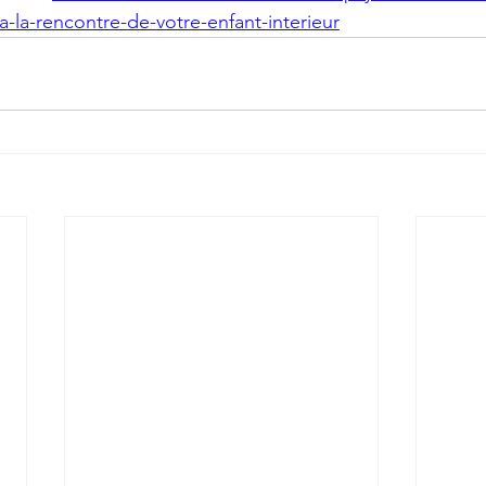
la-rencontre-de-votre-enfant-interieur